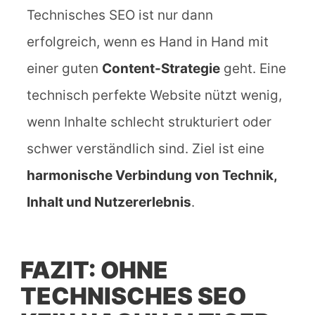
Technisches SEO ist nur dann
erfolgreich, wenn es Hand in Hand mit
einer guten
Content-Strategie
geht. Eine
technisch perfekte Website nützt wenig,
wenn Inhalte schlecht strukturiert oder
schwer verständlich sind. Ziel ist eine
harmonische Verbindung von Technik,
Inhalt und Nutzererlebnis
.
FAZIT: OHNE
TECHNISCHES SEO