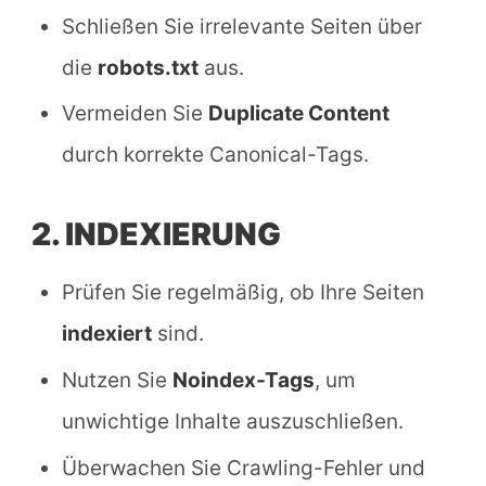
Schließen Sie irrelevante Seiten über
die
robots.txt
aus.
Vermeiden Sie
Duplicate Content
durch korrekte Canonical-Tags.
2. INDEXIERUNG
Prüfen Sie regelmäßig, ob Ihre Seiten
indexiert
sind.
Nutzen Sie
Noindex-Tags
, um
unwichtige Inhalte auszuschließen.
Überwachen Sie Crawling-Fehler und