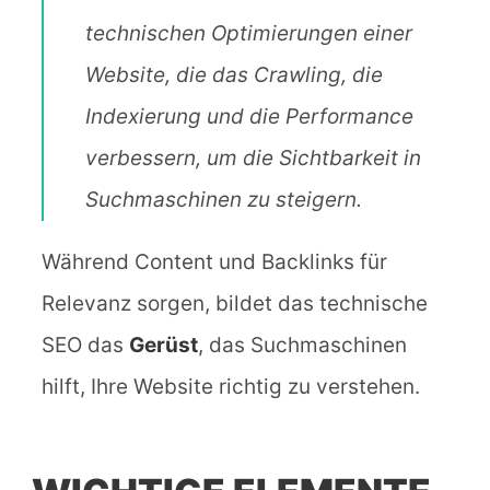
technischen Optimierungen einer
Website, die das Crawling, die
Indexierung und die Performance
verbessern, um die Sichtbarkeit in
Suchmaschinen zu steigern.
Während Content und Backlinks für
Relevanz sorgen, bildet das technische
SEO das
Gerüst
, das Suchmaschinen
hilft, Ihre Website richtig zu verstehen.