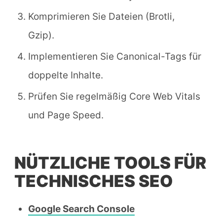
Komprimieren Sie Dateien (Brotli,
Gzip).
Implementieren Sie Canonical-Tags für
doppelte Inhalte.
Prüfen Sie regelmäßig Core Web Vitals
und Page Speed.
NÜTZLICHE TOOLS FÜR
TECHNISCHES SEO
Google Search Console