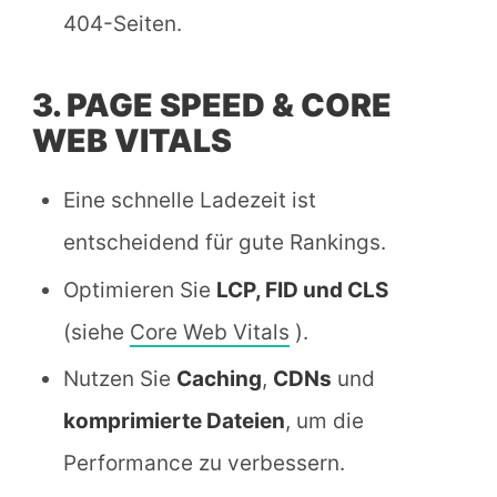
404-Seiten.
3. PAGE SPEED & CORE
WEB VITALS
Eine schnelle Ladezeit ist
entscheidend für gute Rankings.
Optimieren Sie
LCP, FID und CLS
(siehe
Core Web Vitals
).
Nutzen Sie
Caching
,
CDNs
und
komprimierte Dateien
, um die
Performance zu verbessern.