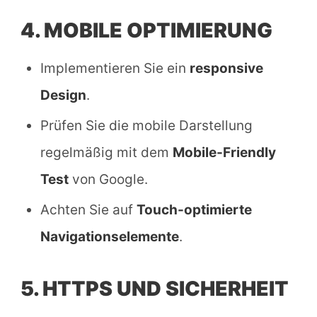
4. MOBILE OPTIMIERUNG
Implementieren Sie ein
responsive
Design
.
Prüfen Sie die mobile Darstellung
regelmäßig mit dem
Mobile-Friendly
Test
von Google.
Achten Sie auf
Touch-optimierte
Navigationselemente
.
5. HTTPS UND SICHERHEIT