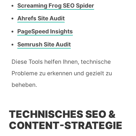
Screaming Frog SEO Spider
Ahrefs Site Audit
PageSpeed Insights
Semrush Site Audit
Diese Tools helfen Ihnen, technische
Probleme zu erkennen und gezielt zu
beheben.
TECHNISCHES SEO &
CONTENT-STRATEGIE