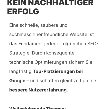
KEIN NACHHALTIGER
ERFOLG
Eine schnelle, saubere und
suchmaschinenfreundliche Website ist
das Fundament jeder erfolgreichen SEO-
Strategie. Durch konsequente
technische Optimierungen sichern Sie
langfristig
Top-Platzierungen bei
Google
– und schaffen gleichzeitig eine
bessere Nutzererfahrung
.
Weiterführende Themen: