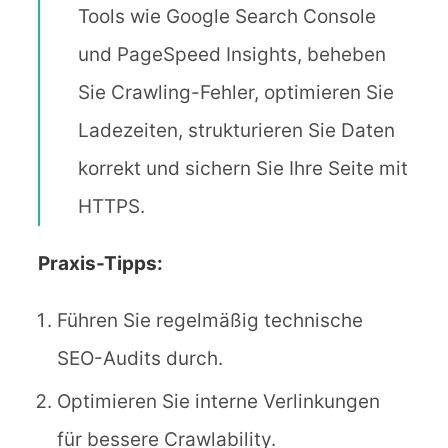
Tools wie Google Search Console
und PageSpeed Insights, beheben
Sie Crawling-Fehler, optimieren Sie
Ladezeiten, strukturieren Sie Daten
korrekt und sichern Sie Ihre Seite mit
HTTPS.
Praxis-Tipps:
Führen Sie regelmäßig technische
SEO-Audits durch.
Optimieren Sie interne Verlinkungen
für bessere Crawlability.