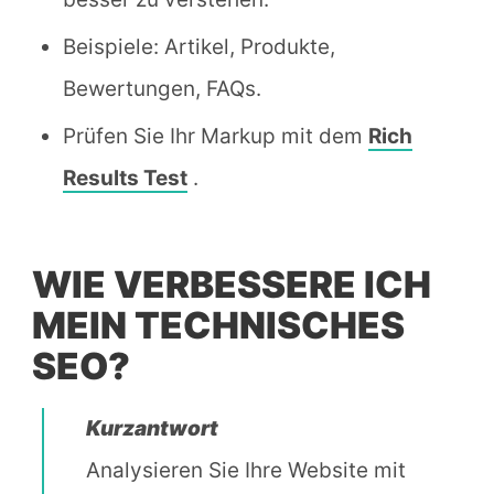
Beispiele: Artikel, Produkte,
Bewertungen, FAQs.
Prüfen Sie Ihr Markup mit dem
Rich
Results Test
.
WIE VERBESSERE ICH
MEIN TECHNISCHES
SEO?
Kurzantwort
Analysieren Sie Ihre Website mit