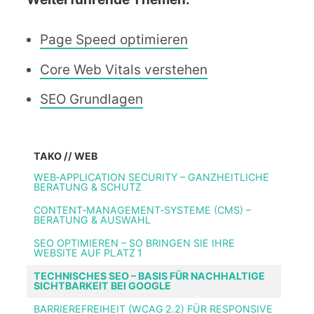
Page Speed optimieren
Core Web Vitals verstehen
SEO Grundlagen
TAKO // WEB
WEB‑APPLICATION SECURITY – GANZHEITLICHE
BERATUNG & SCHUTZ
CONTENT‑MANAGEMENT‑SYSTEME (CMS) –
BERATUNG & AUSWAHL
SEO OPTIMIEREN – SO BRINGEN SIE IHRE
WEBSITE AUF PLATZ 1
TECHNISCHES SEO – BASIS FÜR NACHHALTIGE
SICHTBARKEIT BEI GOOGLE
BARRIEREFREIHEIT (WCAG 2.2) FÜR RESPONSIVE