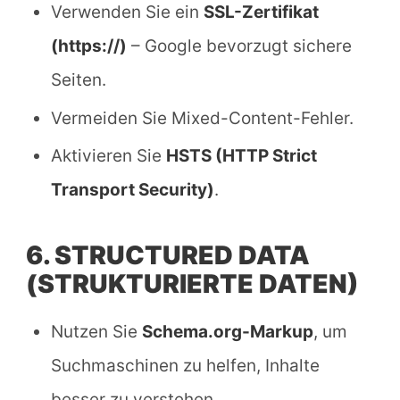
Verwenden Sie ein
SSL-Zertifikat
(https://)
– Google bevorzugt sichere
Seiten.
Vermeiden Sie Mixed-Content-Fehler.
Aktivieren Sie
HSTS (HTTP Strict
Transport Security)
.
6. STRUCTURED DATA
(STRUKTURIERTE DATEN)
Nutzen Sie
Schema.org-Markup
, um
Suchmaschinen zu helfen, Inhalte
besser zu verstehen.