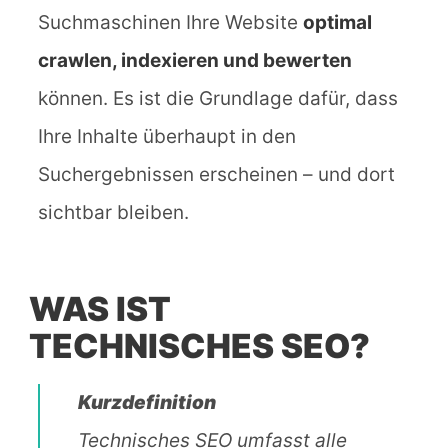
Suchmaschinen Ihre Website
optimal
crawlen, indexieren und bewerten
können. Es ist die Grundlage dafür, dass
Ihre Inhalte überhaupt in den
Suchergebnissen erscheinen – und dort
sichtbar bleiben.
WAS IST
TECHNISCHES SEO?
Kurzdefinition
Technisches SEO umfasst alle