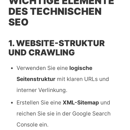
WICHTIGE ELEMENTE
DES TECHNISCHEN
SEO
1. WEBSITE-STRUKTUR
UND CRAWLING
Verwenden Sie eine
logische
Seitenstruktur
mit klaren URLs und
interner Verlinkung.
Erstellen Sie eine
XML-Sitemap
und
reichen Sie sie in der Google Search
Console ein.