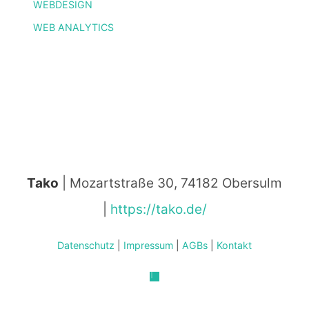
WEBDESIGN
WEB ANALYTICS
Tako
| Mozartstraße 30, 74182 Obersulm
|
https://tako.de/
Datenschutz
|
Impressum
|
AGBs
|
Kontakt