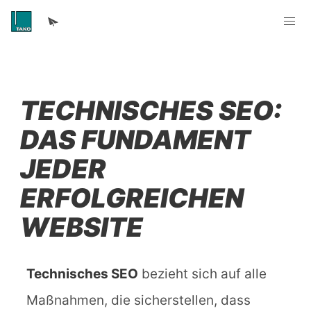
TECHNISCHES SEO:
DAS FUNDAMENT
JEDER
ERFOLGREICHEN
WEBSITE
Technisches SEO
bezieht sich auf alle
Maßnahmen, die sicherstellen, dass